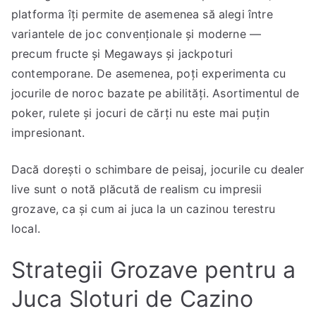
platforma îți permite de asemenea să alegi între
variantele de joc convenționale și moderne —
precum fructe și Megaways și jackpoturi
contemporane. De asemenea, poți experimenta cu
jocurile de noroc bazate pe abilități. Asortimentul de
poker, rulete și jocuri de cărți nu este mai puțin
impresionant.
Dacă dorești o schimbare de peisaj, jocurile cu dealer
live sunt o notă plăcută de realism cu impresii
grozave, ca și cum ai juca la un cazinou terestru
local.
Strategii Grozave pentru a
Juca Sloturi de Cazino