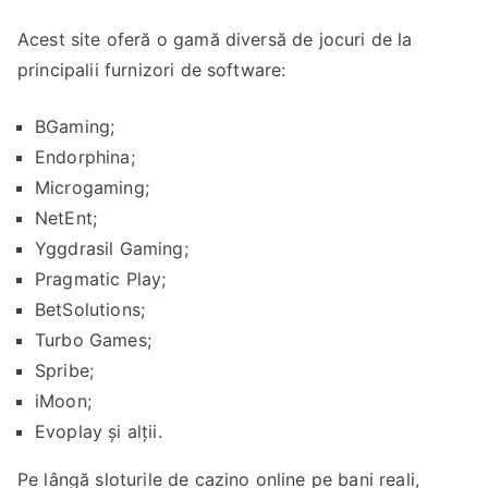
Acest site oferă o gamă diversă de jocuri de la
principalii furnizori de software:
BGaming;
Endorphina;
Microgaming;
NetEnt;
Yggdrasil Gaming;
Pragmatic Play;
BetSolutions;
Turbo Games;
Spribe;
iMoon;
Evoplay și alții.
Pe lângă sloturile de cazino online pe bani reali,