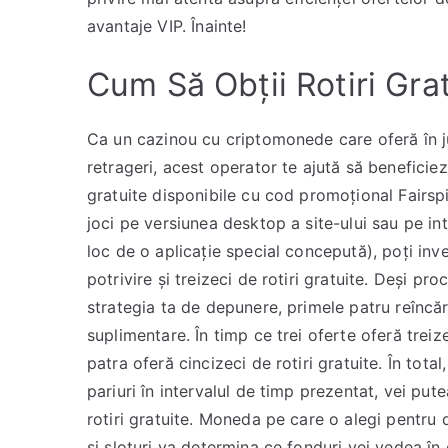
avantaje VIP. Înainte!
Cum Să Obții Rotiri Grat
Ca un cazinou cu criptomonede care oferă în j
retrageri, acest operator te ajută să beneficie
gratuite disponibile cu cod promoțional Fairspi
joci pe versiunea desktop a site-ului sau pe i
loc de o aplicație special concepută), poți in
potrivire și treizeci de rotiri gratuite. Deși pr
strategia ta de depunere, primele patru reîncărc
suplimentare. În timp ce trei oferte oferă treiz
patra oferă cincizeci de rotiri gratuite. În tota
pariuri în intervalul de timp prezentat, vei put
rotiri gratuite. Moneda pe care o alegi pentru d
și sloturi va determina ce fonduri vei vedea în c