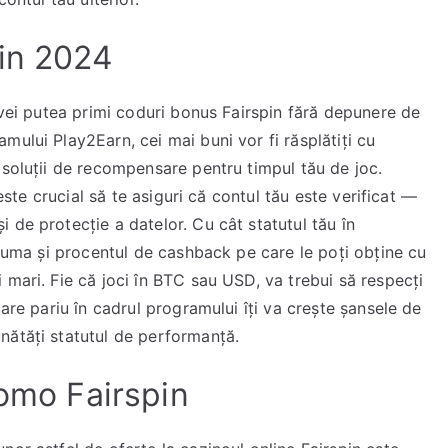
in 2024
 vei putea primi coduri bonus Fairspin fără depunere de
ului Play2Earn, cei mai buni vor fi răsplătiți cu
 soluții de recompensare pentru timpul tău de joc.
 este crucial să te asiguri că contul tău este verificat —
 de protecție a datelor. Cu cât statutul tău în
 suma și procentul de cashback pe care le poți obține cu
mari. Fie că joci în BTC sau USD, va trebui să respecți
care pariu în cadrul programului îți va crește șansele de
nătăți statutul de performanță.
romo Fairspin