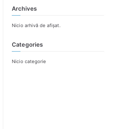
Archives
Nicio arhivă de afișat.
Categories
Nicio categorie