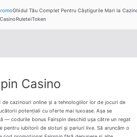
Promo
Ghidul Tău Complet Pentru Câștigurile Mari la Cazin
 Casino
Ruletei
Token
pin Casino
de cazinouri online și a tehnologiilor lor de jocuri de
ucătorii potențiali cu oferte mai luxoase. Așa se
ată — codurile bonus Fairspin deschid ușa către un regat
 pentru iubitorii de sloturi și pariuri live. Să aruncăm o
de cod promoțional Fairspin fără depunere și alte