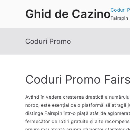
Sari
Ghid de Cazino
Coduri 
la
Fairspin
conținut
Coduri Promo
Coduri Promo Fairs
Având în vedere creșterea drastică a numărului 
noroc, este esențial ca o platformă să atragă j
distinge Fairspin într-o piață atât de aglomer
fermecător de rotiri gratuite și alte recompense
privire mai atentă asupra eficienței ofertelor 