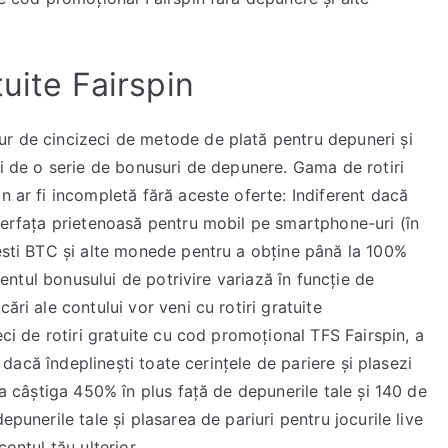
uite Fairspin
ur de cincizeci de metode de plată pentru depuneri și
zi de o serie de bonusuri de depunere. Gama de rotiri
n ar fi incompletă fără aceste oferte: Indiferent dacă
nterfața prietenoasă pentru mobil pe smartphone-uri (în
vesti BTC și alte monede pentru a obține până la 100%
ocentul bonusului de potrivire variază în funcție de
ări ale contului vor veni cu rotiri gratuite
eci de rotiri gratuite cu cod promoțional TFS Fairspin, a
l, dacă îndeplinești toate cerințele de pariere și plasezi
ea câștiga 450% în plus față de depunerile tale și 140 de
epunerile tale și plasarea de pariuri pentru jocurile live
ontul tău ulterior.